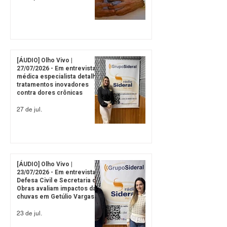
[ÁUDIO] Olho Vivo |
27/07/2026 - Em entrevista,
médica especialista detalha
tratamentos inovadores
contra dores crônicas
27 de jul.
[ÁUDIO] Olho Vivo |
23/07/2026 - Em entrevista,
Defesa Civil e Secretaria de
Obras avaliam impactos das
chuvas em Getúlio Vargas
23 de jul.