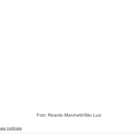
Foto: Ricardo Marchetti/São Luiz
mas notícias