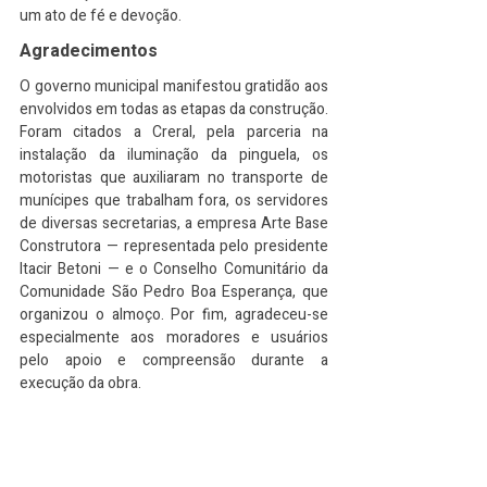
um ato de fé e devoção.
Agradecimentos
O governo municipal manifestou gratidão aos 
envolvidos em todas as etapas da construção. 
Foram citados a Creral, pela parceria na 
instalação da iluminação da pinguela, os 
motoristas que auxiliaram no transporte de 
munícipes que trabalham fora, os servidores 
de diversas secretarias, a empresa Arte Base 
Construtora — representada pelo presidente 
Itacir Betoni — e o Conselho Comunitário da 
Comunidade São Pedro Boa Esperança, que 
organizou o almoço. Por fim, agradeceu-se 
especialmente aos moradores e usuários 
pelo apoio e compreensão durante a 
execução da obra.