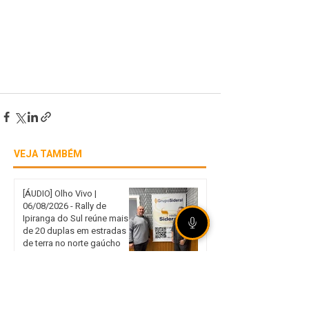
VEJA TAMBÉM
[ÁUDIO] Olho Vivo |
06/08/2026 - Rally de
Ipiranga do Sul reúne mais
de 20 duplas em estradas
de terra no norte gaúcho