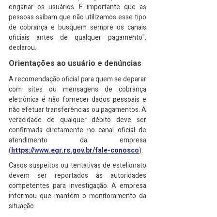
enganar os usuários. É importante que as 
pessoas saibam que não utilizamos esse tipo 
de cobrança e busquem sempre os canais 
oficiais antes de qualquer pagamento", 
declarou.
Orientações ao usuário e denúncias
A recomendação oficial para quem se deparar 
com sites ou mensagens de cobrança 
eletrônica é não fornecer dados pessoais e 
não efetuar transferências ou pagamentos. A 
veracidade de qualquer débito deve ser 
confirmada diretamente no canal oficial de 
atendimento da empresa 
(
https://www.egr.rs.gov.br/fale-conosco
).
Casos suspeitos ou tentativas de estelionato 
devem ser reportados às autoridades 
competentes para investigação. A empresa 
informou que mantém o monitoramento da 
situação.