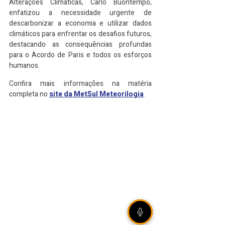
Alterações Climáticas, Carlo Buontempo, 
enfatizou a necessidade urgente de 
descarbonizar a economia e utilizar dados 
climáticos para enfrentar os desafios futuros, 
destacando as consequências profundas 
para o Acordo de Paris e todos os esforços 
humanos.
Confira mais informações na matéria 
completa no 
site da MetSul Meteorilogia
.