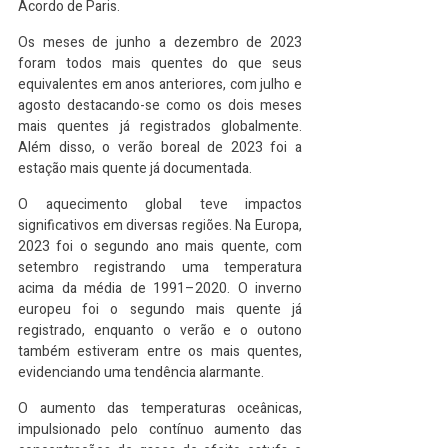
Acordo de Paris.
Os meses de junho a dezembro de 2023 
foram todos mais quentes do que seus 
equivalentes em anos anteriores, com julho e 
agosto destacando-se como os dois meses 
mais quentes já registrados globalmente. 
Além disso, o verão boreal de 2023 foi a 
estação mais quente já documentada.
O aquecimento global teve impactos 
significativos em diversas regiões. Na Europa, 
2023 foi o segundo ano mais quente, com 
setembro registrando uma temperatura 
acima da média de 1991–2020. O inverno 
europeu foi o segundo mais quente já 
registrado, enquanto o verão e o outono 
também estiveram entre os mais quentes, 
evidenciando uma tendência alarmante.
O aumento das temperaturas oceânicas, 
impulsionado pelo contínuo aumento das 