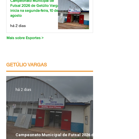
Campeonato Municipal de
Futsal 2026 de Getúlio Vargas
inicia na segunda-feira, 10 de
agosto
há 2 dias
Mais sobre Esportes >
GETÚLIO VARGAS
há 2 dias
Campeonato Municipal de Futsal 2026 de