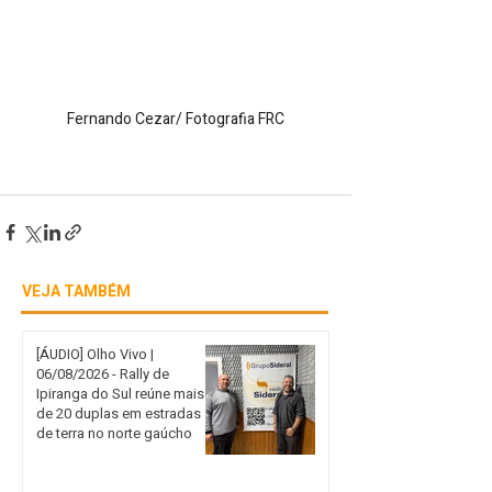
Fernando Cezar/ Fotografia FRC
VEJA TAMBÉM
[ÁUDIO] Olho Vivo |
06/08/2026 - Rally de
Ipiranga do Sul reúne mais
de 20 duplas em estradas
de terra no norte gaúcho