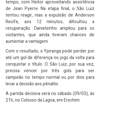
tempo, com Heitor aproveitando assistência 
de Jean Pyerre. Na etapa final, o São Luiz 
tentou reagir, mas a expulsão de Anderson 
Recife, aos 12 minutos, dificultou a 
recuperação. Danielzinho ampliou para os 
visitantes, que ainda tiveram chances de 
aumentar a vantagem.
Com o resultado, o Ypiranga pode perder por 
até um gol de diferença no jogo da volta para 
conquistar o título. O São Luiz, por sua vez, 
precisa vencer por três gols para ser 
campeão no tempo normal ou por dois para 
levar a decisão aos pênaltis.
A partida decisiva será no sábado (09/03), às 
21h, no Colosso da Lagoa, em Erechim.