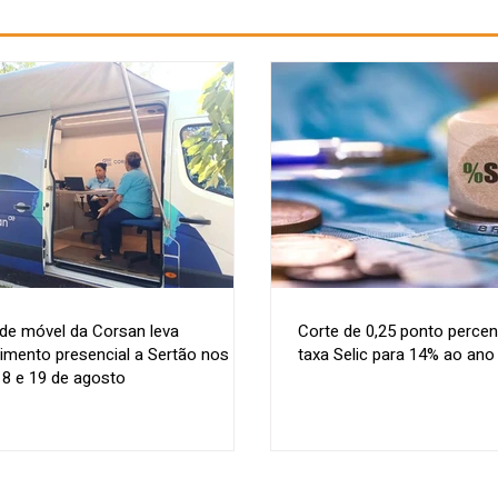
de móvel da Corsan leva
Corte de 0,25 ponto percen
imento presencial a Sertão nos
taxa Selic para 14% ao ano
18 e 19 de agosto