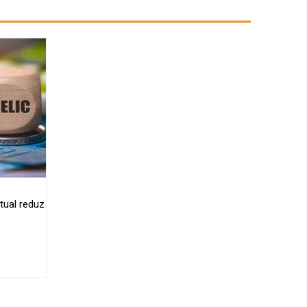
tual reduz