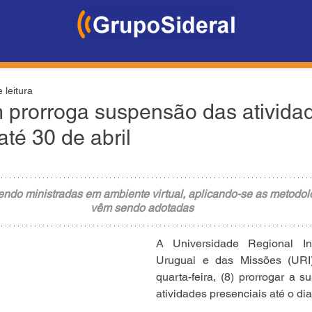
 leitura
 prorroga suspensão das ativida
até 30 de abril
ndo ministradas em ambiente virtual, aplicando-se as metodolo
vêm sendo adotadas
A Universidade Regional In
Uruguai e das Missões (URI) 
quarta-feira, (8) prorrogar a 
atividades presenciais até o dia