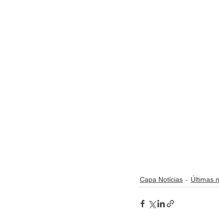
Capa Notícias
Últimas n