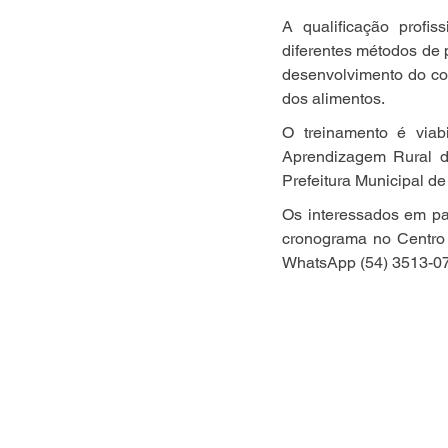
A qualificação profis
diferentes métodos de 
desenvolvimento do con
dos alimentos.
O treinamento é viab
Aprendizagem Rural d
Prefeitura Municipal de
Os interessados em par
cronograma no Centro 
WhatsApp (54) 3513-0