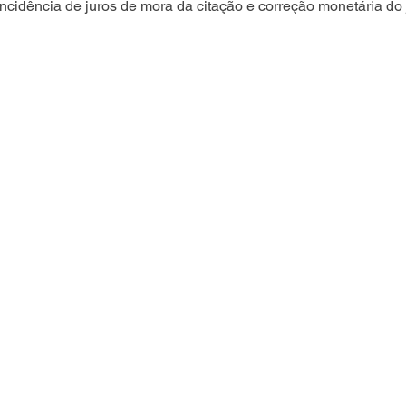
incidência de juros de mora da citação e correção monetária do