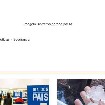
Imagem ilustrativa gerada por IA
otícias
Segurança