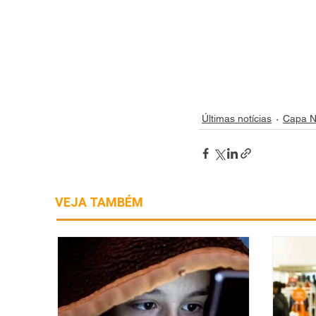
Últimas notícias
Capa N
VEJA TAMBÉM