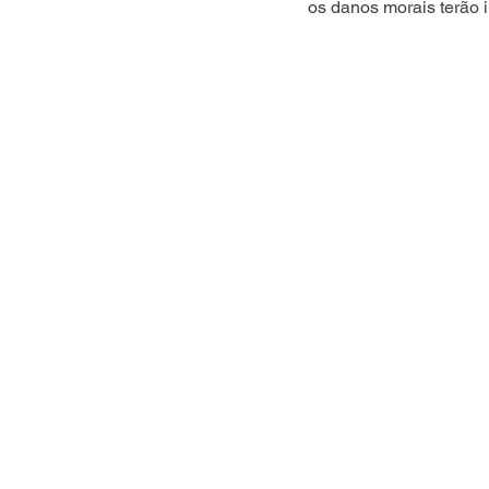
os danos morais terão 