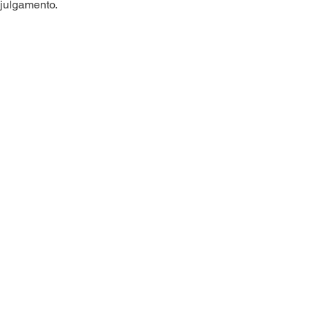
 julgamento.