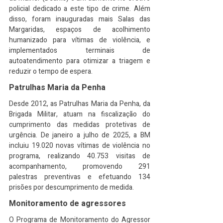
policial dedicado a este tipo de crime. Além 
disso, foram inauguradas mais Salas das 
Margaridas, espaços de acolhimento 
humanizado para vítimas de violência, e 
implementados terminais de 
autoatendimento para otimizar a triagem e 
reduzir o tempo de espera.
Patrulhas Maria da Penha
Desde 2012, as Patrulhas Maria da Penha, da 
Brigada Militar, atuam na fiscalização do 
cumprimento das medidas protetivas de 
urgência. De janeiro a julho de 2025, a BM 
incluiu 19.020 novas vítimas de violência no 
programa, realizando 40.753 visitas de 
acompanhamento, promovendo 291 
palestras preventivas e efetuando 134 
prisões por descumprimento de medida.
Monitoramento de agressores
O Programa de Monitoramento do Agressor 