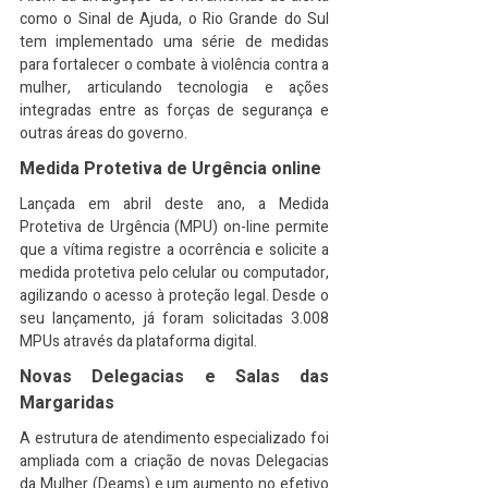
como o Sinal de Ajuda, o Rio Grande do Sul 
tem implementado uma série de medidas 
para fortalecer o combate à violência contra a 
mulher, articulando tecnologia e ações 
integradas entre as forças de segurança e 
outras áreas do governo.
Medida Protetiva de Urgência online
Lançada em abril deste ano, a Medida 
Protetiva de Urgência (MPU) on-line permite 
que a vítima registre a ocorrência e solicite a 
medida protetiva pelo celular ou computador, 
agilizando o acesso à proteção legal. Desde o 
seu lançamento, já foram solicitadas 3.008 
MPUs através da plataforma digital.
Novas Delegacias e Salas das 
Margaridas
A estrutura de atendimento especializado foi 
ampliada com a criação de novas Delegacias 
da Mulher (Deams) e um aumento no efetivo 