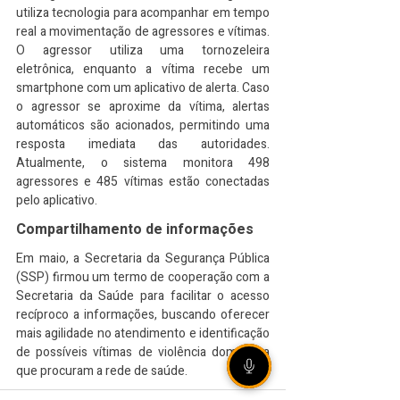
utiliza tecnologia para acompanhar em tempo 
real a movimentação de agressores e vítimas. 
O agressor utiliza uma tornozeleira 
eletrônica, enquanto a vítima recebe um 
smartphone com um aplicativo de alerta. Caso 
o agressor se aproxime da vítima, alertas 
automáticos são acionados, permitindo uma 
resposta imediata das autoridades. 
Atualmente, o sistema monitora 498 
agressores e 485 vítimas estão conectadas 
pelo aplicativo.
Compartilhamento de informações
Em maio, a Secretaria da Segurança Pública 
(SSP) firmou um termo de cooperação com a 
Secretaria da Saúde para facilitar o acesso 
recíproco a informações, buscando oferecer 
mais agilidade no atendimento e identificação 
de possíveis vítimas de violência doméstica 
que procuram a rede de saúde.