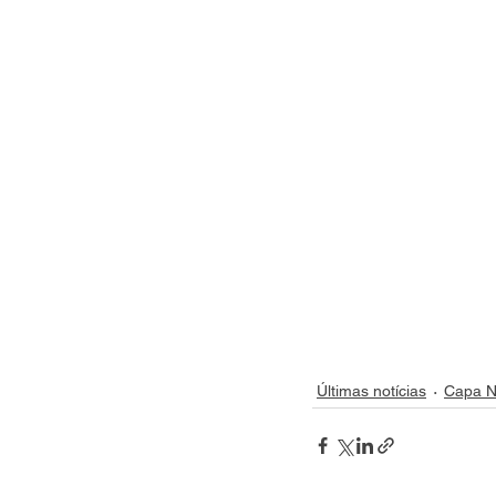
Últimas notícias
Capa N