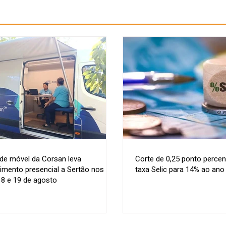
de móvel da Corsan leva
Corte de 0,25 ponto percen
imento presencial a Sertão nos
taxa Selic para 14% ao ano
18 e 19 de agosto