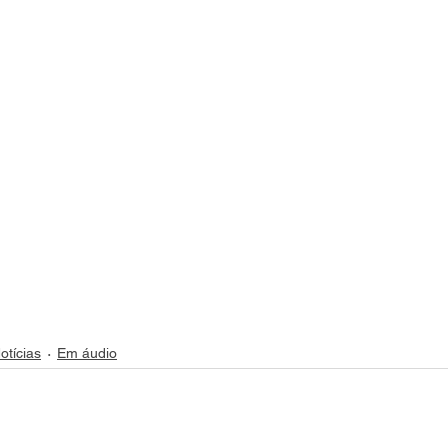
otícias
Em áudio