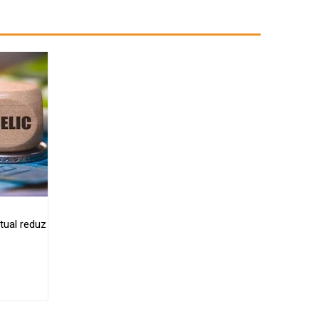
tual reduz