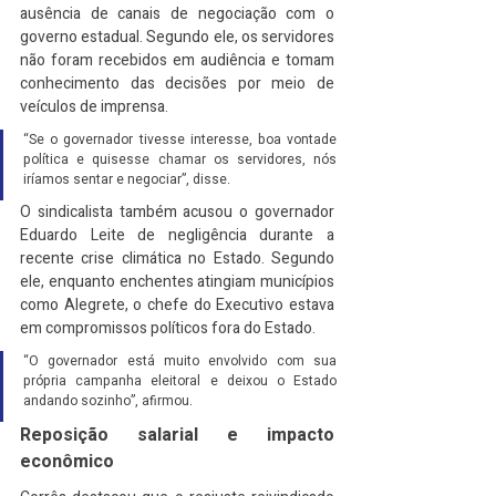
ausência de canais de negociação com o 
governo estadual. Segundo ele, os servidores 
não foram recebidos em audiência e tomam 
conhecimento das decisões por meio de 
veículos de imprensa.
“Se o governador tivesse interesse, boa vontade 
política e quisesse chamar os servidores, nós 
iríamos sentar e negociar”, disse.
O sindicalista também acusou o governador 
Eduardo Leite de negligência durante a 
recente crise climática no Estado. Segundo 
ele, enquanto enchentes atingiam municípios 
como Alegrete, o chefe do Executivo estava 
em compromissos políticos fora do Estado.
“O governador está muito envolvido com sua 
própria campanha eleitoral e deixou o Estado 
andando sozinho”, afirmou.
Reposição salarial e impacto 
econômico