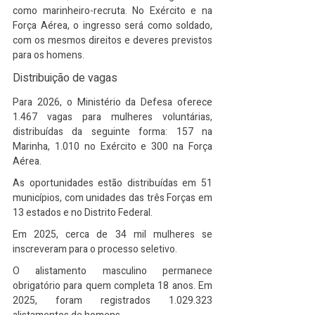
como marinheiro-recruta. No Exército e na 
Força Aérea, o ingresso será como soldado, 
com os mesmos direitos e deveres previstos 
para os homens.
Distribuição de vagas
Para 2026, o Ministério da Defesa oferece 
1.467 vagas para mulheres voluntárias, 
distribuídas da seguinte forma: 157 na 
Marinha, 1.010 no Exército e 300 na Força 
Aérea.
As oportunidades estão distribuídas em 51 
municípios, com unidades das três Forças em 
13 estados e no Distrito Federal.
Em 2025, cerca de 34 mil mulheres se 
inscreveram para o processo seletivo.
O alistamento masculino permanece 
obrigatório para quem completa 18 anos. Em 
2025, foram registrados 1.029.323 