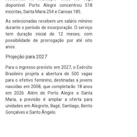
disponível. Porto Alegre concentrou 518 
inscritas, Santa Maria 254 e Canoas 185.
As selecionadas recebem um salário mínimo 
durante o período de incorporação. O serviço 
tem duração inicial de 12 meses, com 
possibilidade de prorrogação por até oito 
anos.
Projeção para 2027
Para o ingresso previsto em 2027, o Exército 
Brasileiro projeta a abertura de 500 vagas 
para o efetivo feminino, destinadas a jovens 
nascidas em 2008, que completarão 18 anos 
em 2026. Além de Porto Alegre e Santa 
Maria, a previsão é ampliar a oferta para 
unidades em Alegrete, Bagé, Santiago, Bento 
Gonçalves e Santo Ângelo.