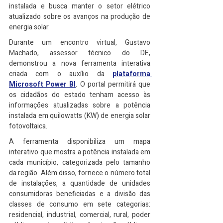
instalada e busca manter o setor elétrico 
atualizado sobre os avanços na produção de 
energia solar.
Durante um encontro virtual, Gustavo 
Machado, assessor técnico do DE, 
demonstrou a nova ferramenta interativa 
criada com o auxílio da 
plataforma 
Microsoft Power BI
. O portal permitirá que 
os cidadãos do estado tenham acesso às 
informações atualizadas sobre a potência 
instalada em quilowatts (KW) de energia solar 
fotovoltaica.
A ferramenta disponibiliza um mapa 
interativo que mostra a potência instalada em 
cada município, categorizada pelo tamanho 
da região. Além disso, fornece o número total 
de instalações, a quantidade de unidades 
consumidoras beneficiadas e a divisão das 
classes de consumo em sete categorias: 
residencial, industrial, comercial, rural, poder 