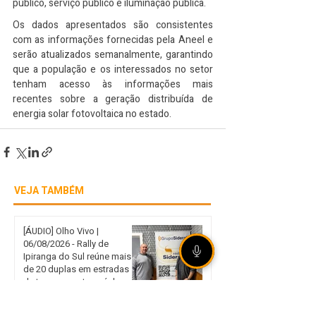
público, serviço público e iluminação pública.
Os dados apresentados são consistentes 
com as informações fornecidas pela Aneel e 
serão atualizados semanalmente, garantindo 
que a população e os interessados no setor 
tenham acesso às informações mais 
recentes sobre a geração distribuída de 
energia solar fotovoltaica no estado.
VEJA TAMBÉM
[ÁUDIO] Olho Vivo |
06/08/2026 - Rally de
Ipiranga do Sul reúne mais
de 20 duplas em estradas
de terra no norte gaúcho