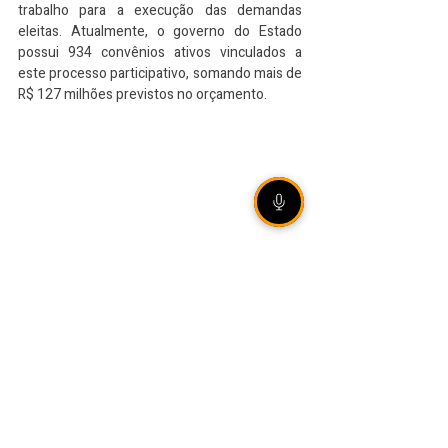
trabalho para a execução das demandas 
eleitas. Atualmente, o governo do Estado 
possui 934 convênios ativos vinculados a 
este processo participativo, somando mais de 
R$ 127 milhões previstos no orçamento.
VEJA TAMBÉM