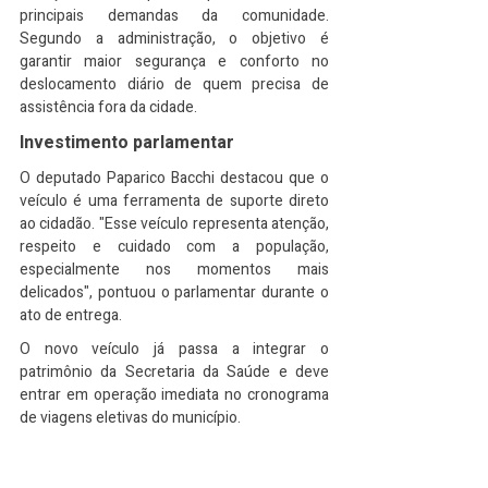
principais demandas da comunidade. 
Segundo a administração, o objetivo é 
garantir maior segurança e conforto no 
deslocamento diário de quem precisa de 
assistência fora da cidade.
Investimento parlamentar
O deputado Paparico Bacchi destacou que o 
veículo é uma ferramenta de suporte direto 
ao cidadão. "Esse veículo representa atenção, 
respeito e cuidado com a população, 
especialmente nos momentos mais 
delicados", pontuou o parlamentar durante o 
ato de entrega.
O novo veículo já passa a integrar o 
patrimônio da Secretaria da Saúde e deve 
entrar em operação imediata no cronograma 
de viagens eletivas do município.