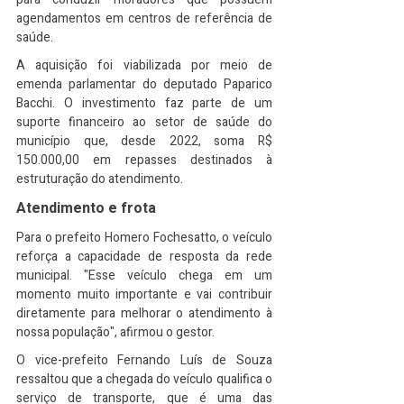
agendamentos em centros de referência de 
saúde.
A aquisição foi viabilizada por meio de 
emenda parlamentar do deputado Paparico 
Bacchi. O investimento faz parte de um 
suporte financeiro ao setor de saúde do 
município que, desde 2022, soma R$ 
150.000,00 em repasses destinados à 
estruturação do atendimento.
Atendimento e frota
Para o prefeito Homero Fochesatto, o veículo 
reforça a capacidade de resposta da rede 
municipal. "Esse veículo chega em um 
momento muito importante e vai contribuir 
diretamente para melhorar o atendimento à 
nossa população", afirmou o gestor.
O vice-prefeito Fernando Luís de Souza 
ressaltou que a chegada do veículo qualifica o 
serviço de transporte, que é uma das 