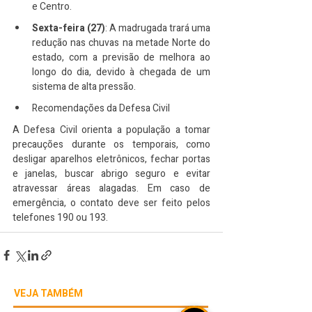
e Centro.
Sexta-feira (27)
: A madrugada trará uma 
redução nas chuvas na metade Norte do 
estado, com a previsão de melhora ao 
longo do dia, devido à chegada de um 
sistema de alta pressão.
Recomendações da Defesa Civil
A Defesa Civil orienta a população a tomar 
precauções durante os temporais, como 
desligar aparelhos eletrônicos, fechar portas 
e janelas, buscar abrigo seguro e evitar 
atravessar áreas alagadas. Em caso de 
emergência, o contato deve ser feito pelos 
telefones 190 ou 193.
VEJA TAMBÉM