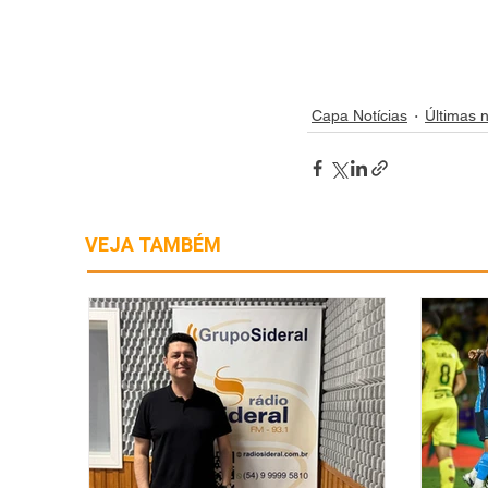
Capa Notícias
Últimas n
VEJA TAMBÉM