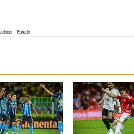
otícias
Estado