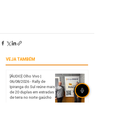
VEJA TAMBÉM
[ÁUDIO] Olho Vivo |
06/08/2026 - Rally de
Ipiranga do Sul reúne mais
de 20 duplas em estradas
de terra no norte gaúcho