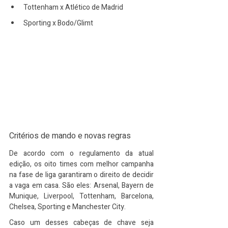
Tottenham x Atlético de Madrid
Sporting x Bodo/Glimt
Critérios de mando e novas regras
De acordo com o regulamento da atual 
edição, os oito times com melhor campanha 
na fase de liga garantiram o direito de decidir 
a vaga em casa. São eles: Arsenal, Bayern de 
Munique, Liverpool, Tottenham, Barcelona, 
Chelsea, Sporting e Manchester City.
Caso um desses cabeças de chave seja 