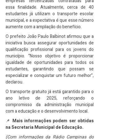
empresas terceirizadas contratadas para 
essa finalidade. Atualmente, cerca de 40 
estudantes já utilizam o transporte escolar 
municipal, e a expectativa é que esse número 
aumente com a ampliação do benefício.
O prefeito João Paulo Balbinot afirmou que a 
iniciativa busca assegurar oportunidades de 
qualificação profissional para os jovens do 
município. “Nosso objetivo é proporcionar 
igualdade de oportunidades para todos os 
estudantes, garantindo que possam se 
especializar e conquistar um futuro melhor”, 
declarou.
O transporte gratuito já está garantido para o 
ano letivo de 2025, reforçando o 
compromisso da administração municipal 
com a educação e o desenvolvimento local.
📌 
Mais informações podem ser obtidas 
na Secretaria Municipal de Educação.
(Com informações da Rádio Campinas do 