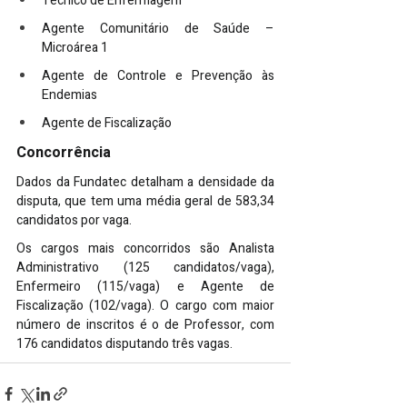
Técnico de Enfermagem
Agente Comunitário de Saúde – 
Microárea 1
Agente de Controle e Prevenção às 
Endemias
Agente de Fiscalização
Concorrência
Dados da Fundatec detalham a densidade da 
disputa, que tem uma média geral de 583,34 
candidatos por vaga.
Os cargos mais concorridos são Analista 
Administrativo (125 candidatos/vaga), 
Enfermeiro (115/vaga) e Agente de 
Fiscalização (102/vaga). O cargo com maior 
número de inscritos é o de Professor, com 
176 candidatos disputando três vagas.