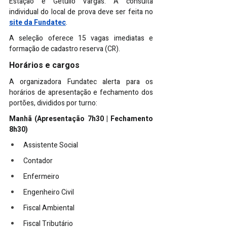
Estação e Getúlio Vargas. A consulta 
individual do local de prova deve ser feita no 
site da Fundatec
.
A seleção oferece 15 vagas imediatas e 
formação de cadastro reserva (CR).
Horários e cargos
A organizadora Fundatec alerta para os 
horários de apresentação e fechamento dos 
portões, divididos por turno:
Manhã (Apresentação 7h30 | Fechamento 
8h30)
Assistente Social
Contador
Enfermeiro
Engenheiro Civil
Fiscal Ambiental
Fiscal Tributário