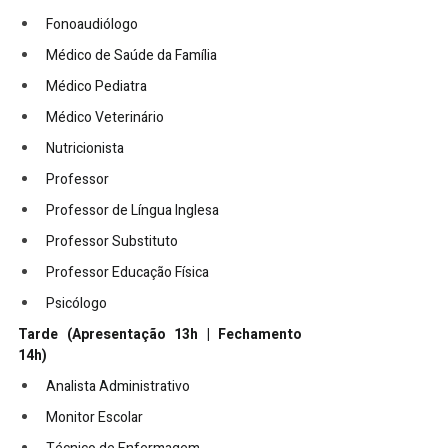
Fonoaudiólogo
Médico de Saúde da Família
Médico Pediatra
Médico Veterinário
Nutricionista
Professor
Professor de Língua Inglesa
Professor Substituto
Professor Educação Física
Psicólogo
Tarde (Apresentação 13h | Fechamento 
14h)
Analista Administrativo
Monitor Escolar