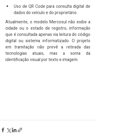
Uso de QR Code para consulta digital de 
dados do veículo e do proprietário.
Atualmente, o modelo Mercosul não exibe a 
cidade ou o estado de registro, informação 
que é consultada apenas via leitura do código 
digital ou sistema informatizado. O projeto 
em tramitação não prevê a retirada das 
tecnologias atuais, mas a soma da 
identificação visual por texto e imagem.