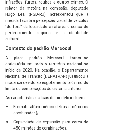
infrações, furtos, roubos e outros crimes. O 
relator da matéria na comissão, deputado 
Hugo Leal (PSD-RJ), acrescentou que a 
medida facilita a percepção visual de veículos 
"de fora" da localidade e reforça o senso de 
pertencimento regional e a identidade 
cultural.
Contexto do padrão Mercosul
A placa padrão Mercosul tornou-se 
obrigatória em todo o território nacional no 
início de 2020. Na ocasião, o Departamento 
Nacional de Trânsito (DENATRAN) justificou a 
mudança devido ao esgotamento próximo do 
limite de combinações do sistema anterior.
As características atuais do modelo incluem:
Formato alfanumérico (letras e números 
combinados);
Capacidade de expansão para cerca de 
450 milhões de combinações;