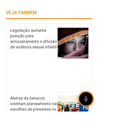
VEJA TAMBÉM
Legislação aumenta
punição para
armazenamento e difusão
de violência sexual infantil
Alertas da Senacon
orientam planejamento nas
escolhas de presentes no
Dia dos Pais