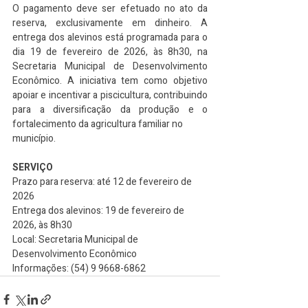
O pagamento deve ser efetuado no ato da 
reserva, exclusivamente em dinheiro. A 
entrega dos alevinos está programada para o 
dia 19 de fevereiro de 2026, às 8h30, na 
Secretaria Municipal de Desenvolvimento 
Econômico. A iniciativa tem como objetivo 
apoiar e incentivar a piscicultura, contribuindo 
para a diversificação da produção e o 
fortalecimento da agricultura familiar no
município.
SERVIÇO
Prazo para reserva: até 12 de fevereiro de 
2026
Entrega dos alevinos: 19 de fevereiro de 
2026, às 8h30
Local: Secretaria Municipal de 
Desenvolvimento Econômico
Informações: (54) 9 9668-6862