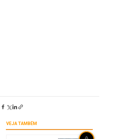
VEJA TAMBÉM