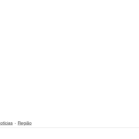
otícias
Região