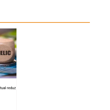
tual reduz