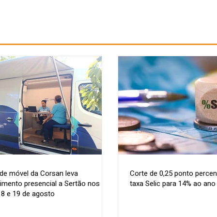
de móvel da Corsan leva
Corte de 0,25 ponto percen
imento presencial a Sertão nos
taxa Selic para 14% ao ano
18 e 19 de agosto