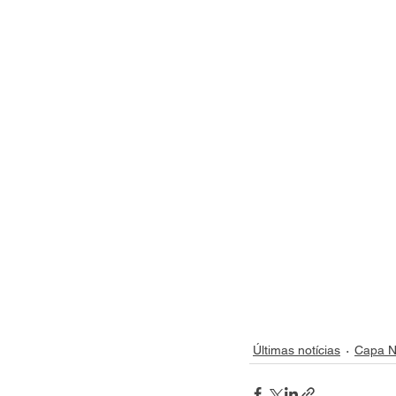
Últimas notícias
Capa N