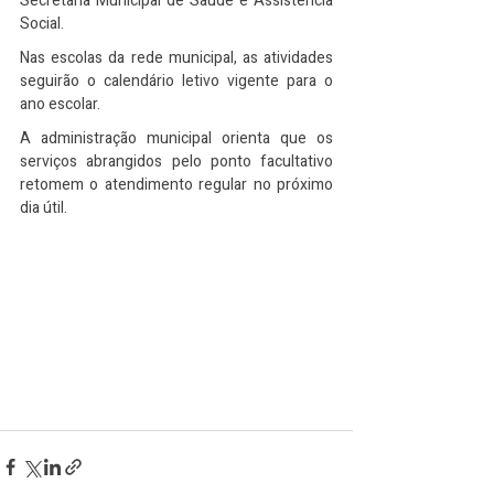
Secretaria Municipal de Saúde e Assistência 
Social.
Nas escolas da rede municipal, as atividades 
seguirão o calendário letivo vigente para o 
ano escolar.
A administração municipal orienta que os 
serviços abrangidos pelo ponto facultativo 
retomem o atendimento regular no próximo 
dia útil.