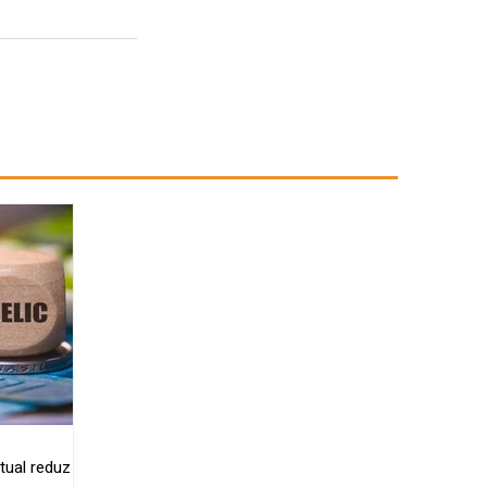
tual reduz