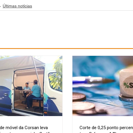
Últimas notícias
de móvel da Corsan leva
Corte de 0,25 ponto percen