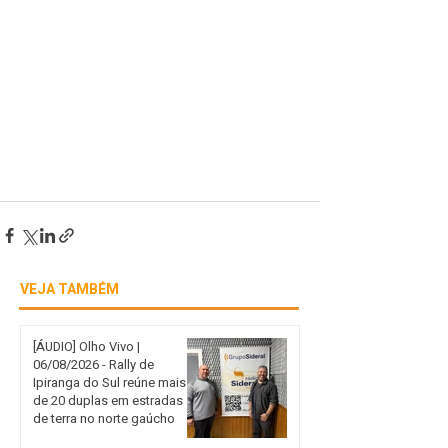
VEJA TAMBÉM
[ÁUDIO] Olho Vivo |
06/08/2026 - Rally de
Ipiranga do Sul reúne mais
de 20 duplas em estradas
de terra no norte gaúcho