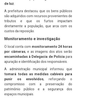
de luz
.
A prefeitura destacou que os bens públicos 
são adquiridos com recursos provenientes de 
tributos e que os furtos impactam 
diretamente a população, que arca com os 
custos da reposição.
Monitoramento e investigação
O local conta com 
monitoramento 24 horas 
por câmeras
, e as imagens dos atos serão 
encaminhadas à Delegacia de Polícia
 para 
apuração e identificação dos responsáveis.
A administração municipal informou que 
tomará todas as medidas cabíveis para 
punir os envolvidos
, reforçando o 
compromisso com a preservação do 
patrimônio público e a segurança dos 
espaços municipais.