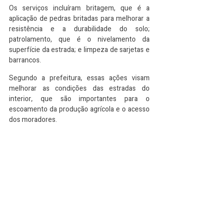
Os serviços incluíram britagem, que é a 
aplicação de pedras britadas para melhorar a 
resistência e a durabilidade do solo; 
patrolamento, que é o nivelamento da 
superfície da estrada; e limpeza de sarjetas e 
barrancos.
Segundo a prefeitura, essas ações visam 
melhorar as condições das estradas do 
interior, que são importantes para o 
escoamento da produção agrícola e o acesso 
dos moradores. 