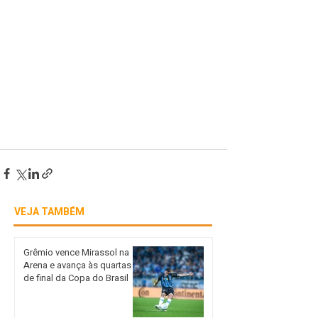
VEJA TAMBÉM
Grêmio vence Mirassol na
Arena e avança às quartas
de final da Copa do Brasil