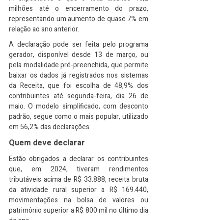
milhões até o encerramento do prazo, 
representando um aumento de quase 7% em 
relação ao ano anterior.
A declaração pode ser feita pelo programa 
gerador, disponível desde 13 de março, ou 
pela modalidade pré-preenchida, que permite 
baixar os dados já registrados nos sistemas 
da Receita, que foi escolha de 48,9% dos 
contribuintes até segunda-feira, dia 26 de 
maio. O modelo simplificado, com desconto 
padrão, segue como o mais popular, utilizado 
em 56,2% das declarações.
Quem deve declarar
Estão obrigados a declarar os contribuintes 
que, em 2024, tiveram rendimentos 
tributáveis acima de R$ 33.888, receita bruta 
da atividade rural superior a R$ 169.440, 
movimentações na bolsa de valores ou 
patrimônio superior a R$ 800 mil no último dia 