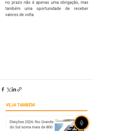
no prazo não é apenas uma obrigação, mas 
também uma oportunidade de receber 
valores de volta.
VEJA TAMBÉM
Eleições 2026: Rio Grande
do Sul soma mais de 800