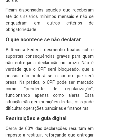
do ano.
Ficam dispensados aqueles que receberam 
até dois salários mínimos mensais e não se 
enquadram em outros critérios de 
obrigatoriedade.
O que acontece se não declarar
A Receita Federal desmentiu boatos sobre 
supostas consequências graves para quem 
não entregar a declaração no prazo. Não é 
verdade que o CPF será bloqueado, que a 
pessoa não poderá se casar ou que será 
presa. Na prática, o CPF pode ser marcado 
como “pendente de regularização”, 
funcionando apenas como alerta. Essa 
situação não gera punições diretas, mas pode 
dificultar operações bancárias e financeiras.
Restituições e guia digital
Cerca de 60% das declarações resultam em 
imposto a restituir, reforçando que entregar 