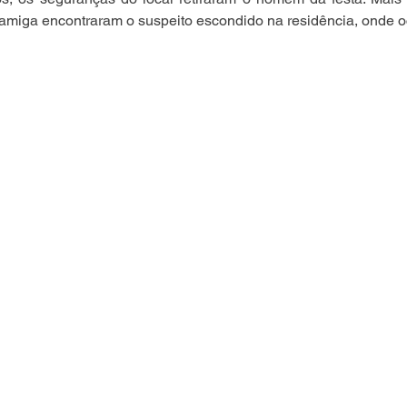
a amiga encontraram o suspeito escondido na residência, onde o