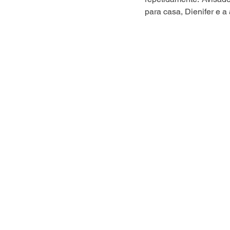
para casa, Dienifer e 