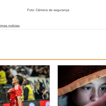
Foto: Câmera de segurança
timas notícias