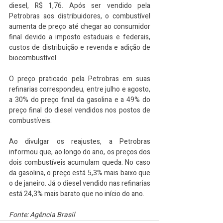
diesel, R$ 1,76. Após ser vendido pela 
Petrobras aos distribuidores, o combustível 
aumenta de preço até chegar ao consumidor 
final devido a imposto estaduais e federais, 
custos de distribuição e revenda e adição de 
biocombustível. 
O preço praticado pela Petrobras em suas 
refinarias correspondeu, entre julho e agosto, 
a 30% do preço final da gasolina e a 49% do 
preço final do diesel vendidos nos postos de 
combustíveis. 
Ao divulgar os reajustes, a Petrobras 
informou que, ao longo do ano, os preços dos 
dois combustíveis acumulam queda. No caso 
da gasolina, o preço está 5,3% mais baixo que 
o de janeiro. Já o diesel vendido nas refinarias 
está 24,3% mais barato que no início do ano.
Fonte: Agência Brasil