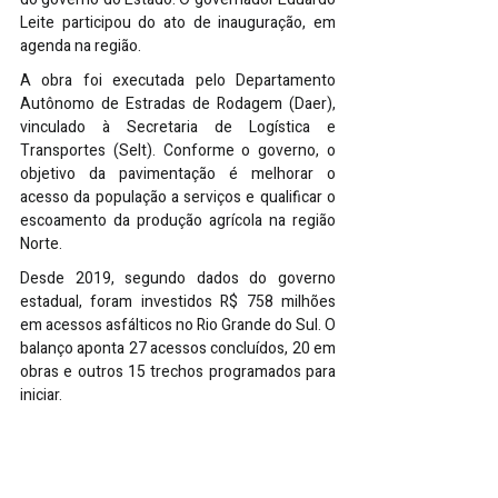
Leite participou do ato de inauguração, em 
agenda na região.
A obra foi executada pelo Departamento 
Autônomo de Estradas de Rodagem (Daer), 
vinculado à Secretaria de Logística e 
Transportes (Selt). Conforme o governo, o 
objetivo da pavimentação é melhorar o 
acesso da população a serviços e qualificar o 
escoamento da produção agrícola na região 
Norte.
Desde 2019, segundo dados do governo 
estadual, foram investidos R$ 758 milhões 
em acessos asfálticos no Rio Grande do Sul. O 
balanço aponta 27 acessos concluídos, 20 em 
obras e outros 15 trechos programados para 
iniciar.