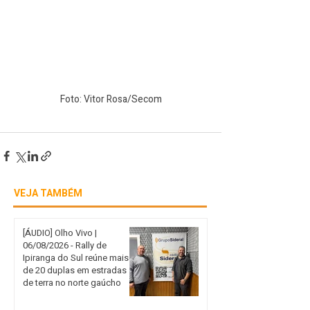
Foto: Vitor Rosa/Secom
VEJA TAMBÉM
[ÁUDIO] Olho Vivo |
06/08/2026 - Rally de
Ipiranga do Sul reúne mais
de 20 duplas em estradas
de terra no norte gaúcho