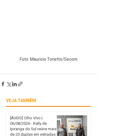
Foto: Mauricio Tonetto/Secom
VEJA TAMBÉM
[ÁUDIO] Olho Vivo |
06/08/2026 - Rally de
Ipiranga do Sul reúne mais
de 20 duplas em estradas