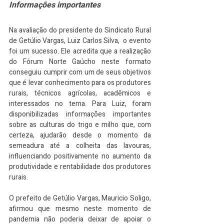
Informações importantes
Na avaliação do presidente do Sindicato Rural 
de Getúlio Vargas, Luiz Carlos Silva,  o evento 
foi um sucesso. Ele acredita que a realização 
do Fórum Norte Gaúcho neste formato 
conseguiu cumprir com um de seus objetivos 
que é levar conhecimento para os produtores 
rurais, técnicos agrícolas, acadêmicos e 
interessados no tema. Para Luiz, foram 
disponibilizadas informações importantes 
sobre as culturas do trigo e milho que, com 
certeza, ajudarão desde o momento da 
semeadura até a colheita das lavouras, 
influenciando positivamente no aumento da 
produtividade e rentabilidade dos produtores 
rurais.
O prefeito de Getúlio Vargas, Mauricio Soligo, 
afirmou que mesmo neste momento de 
pandemia não poderia deixar de apoiar o 