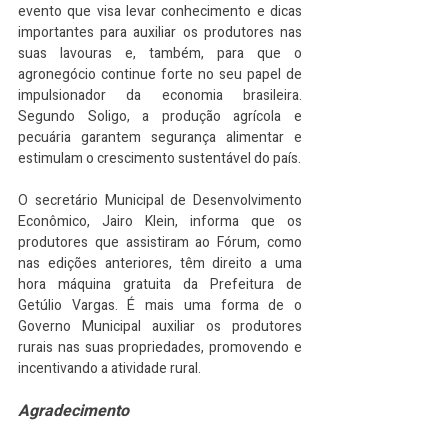
evento que visa levar conhecimento e dicas 
importantes para auxiliar os produtores nas 
suas lavouras e, também, para que o 
agronegócio continue forte no seu papel de 
impulsionador da economia brasileira. 
Segundo Soligo, a produção agrícola e 
pecuária garantem segurança alimentar e 
estimulam o crescimento sustentável do país.
O secretário Municipal de Desenvolvimento 
Econômico, Jairo Klein, informa que os 
produtores que assistiram ao Fórum, como 
nas edições anteriores, têm direito a uma 
hora máquina gratuita da Prefeitura de 
Getúlio Vargas. É mais uma forma de o 
Governo Municipal auxiliar os produtores 
rurais nas suas propriedades, promovendo e 
incentivando a atividade rural.
Agradecimento