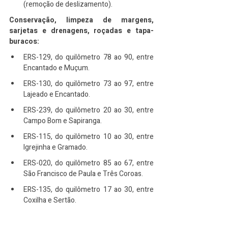
(remoção de deslizamento).
Conservação, limpeza de margens, 
sarjetas e drenagens, roçadas e tapa-
buracos:
ERS-129, do quilômetro 78 ao 90, entre 
Encantado e Muçum.
ERS-130, do quilômetro 73 ao 97, entre 
Lajeado e Encantado.
ERS-239, do quilômetro 20 ao 30, entre 
Campo Bom e Sapiranga.
ERS-115, do quilômetro 10 ao 30, entre 
Igrejinha e Gramado.
ERS-020, do quilômetro 85 ao 67, entre 
São Francisco de Paula e Três Coroas.
ERS-135, do quilômetro 17 ao 30, entre 
Coxilha e Sertão.