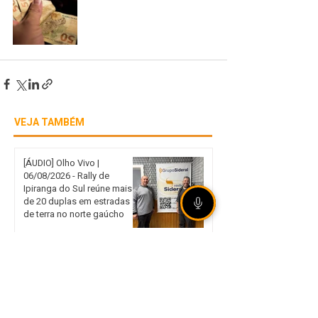
VEJA TAMBÉM
[ÁUDIO] Olho Vivo |
06/08/2026 - Rally de
Ipiranga do Sul reúne mais
de 20 duplas em estradas
de terra no norte gaúcho