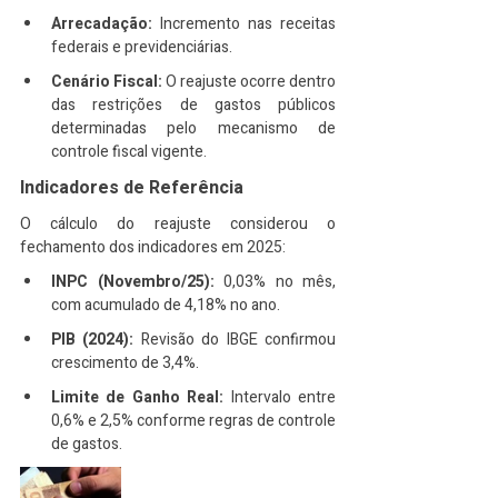
Arrecadação:
 Incremento nas receitas 
federais e previdenciárias.
Cenário Fiscal:
 O reajuste ocorre dentro 
das restrições de gastos públicos 
determinadas pelo mecanismo de 
controle fiscal vigente.
Indicadores de Referência
O cálculo do reajuste considerou o 
fechamento dos indicadores em 2025:
INPC (Novembro/25):
 0,03% no mês, 
com acumulado de 4,18% no ano.
PIB (2024):
 Revisão do IBGE confirmou 
crescimento de 3,4%.
Limite de Ganho Real:
 Intervalo entre 
0,6% e 2,5% conforme regras de controle 
de gastos.