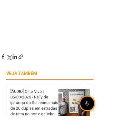
VEJA TAMBÉM
[ÁUDIO] Olho Vivo |
06/08/2026 - Rally de
Ipiranga do Sul reúne mais
de 20 duplas em estradas
de terra no norte gaúcho