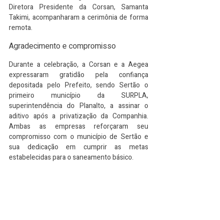
Diretora Presidente da Corsan, Samanta 
Takimi, acompanharam a cerimônia de forma 
remota.
Agradecimento e compromisso
Durante a celebração, a Corsan e a Aegea 
expressaram gratidão pela confiança 
depositada pelo Prefeito, sendo Sertão o 
primeiro município da SURPLA, 
superintendência do Planalto, a assinar o 
aditivo após a privatização da Companhia. 
Ambas as empresas reforçaram seu 
compromisso com o município de Sertão e 
sua dedicação em cumprir as metas 
estabelecidas para o saneamento básico.