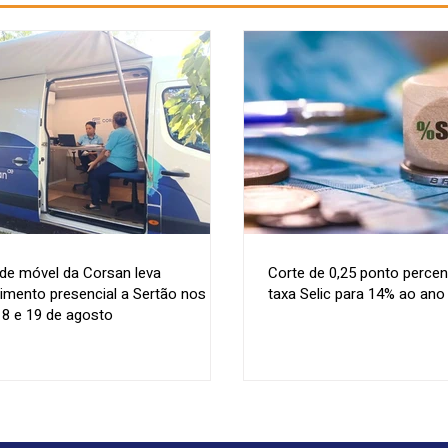
de móvel da Corsan leva
Corte de 0,25 ponto percen
imento presencial a Sertão nos
taxa Selic para 14% ao ano
18 e 19 de agosto