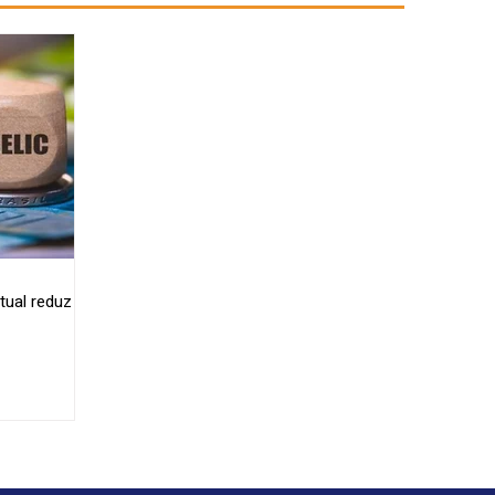
tual reduz