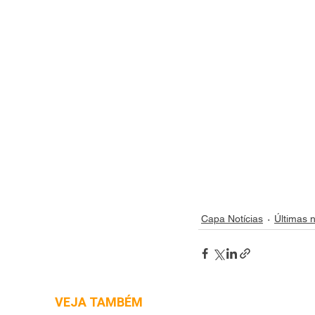
Capa Notícias
Últimas n
VEJA TAMBÉM