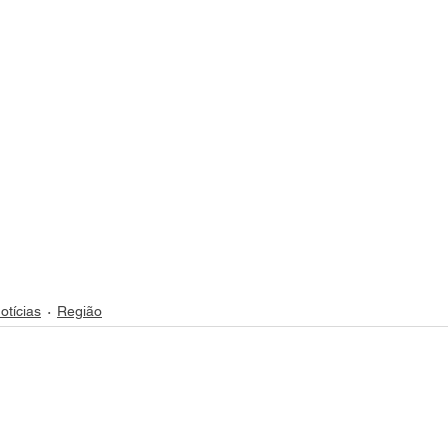
otícias
Região