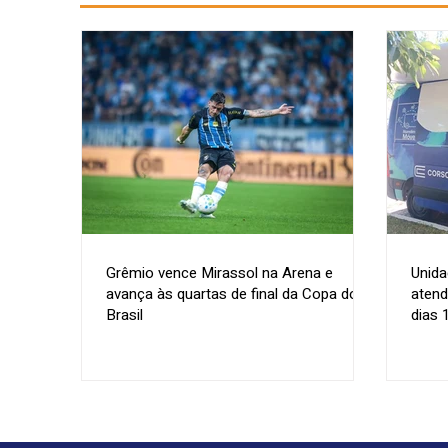
Grêmio vence Mirassol na Arena e
Unida
avança às quartas de final da Copa do
atend
Brasil
dias 