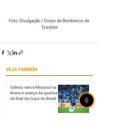
Foto: Divulgação / Corpo de Bombeiros de 
Erechim
VEJA TAMBÉM
Grêmio vence Mirassol na
Arena e avança às quartas
de final da Copa do Brasil