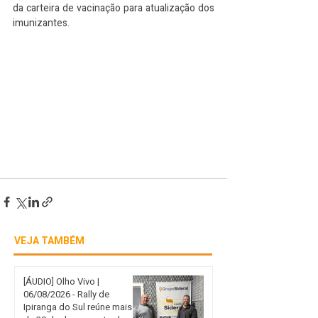
da carteira de vacinação para atualização dos 
imunizantes.
VEJA TAMBÉM
[ÁUDIO] Olho Vivo |
06/08/2026 - Rally de
Ipiranga do Sul reúne mais