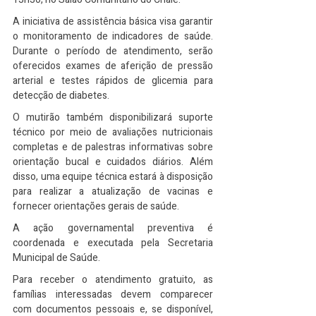
A iniciativa de assistência básica visa garantir 
o monitoramento de indicadores de saúde. 
Durante o período de atendimento, serão 
oferecidos exames de aferição de pressão 
arterial e testes rápidos de glicemia para 
detecção de diabetes.
O mutirão também disponibilizará suporte 
técnico por meio de avaliações nutricionais 
completas e de palestras informativas sobre 
orientação bucal e cuidados diários. Além 
disso, uma equipe técnica estará à disposição 
para realizar a atualização de vacinas e 
fornecer orientações gerais de saúde.
A ação governamental preventiva é 
coordenada e executada pela Secretaria 
Municipal de Saúde.
Para receber o atendimento gratuito, as 
famílias interessadas devem comparecer 
com documentos pessoais e, se disponível, 