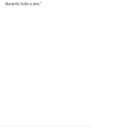
durante todo o ano."