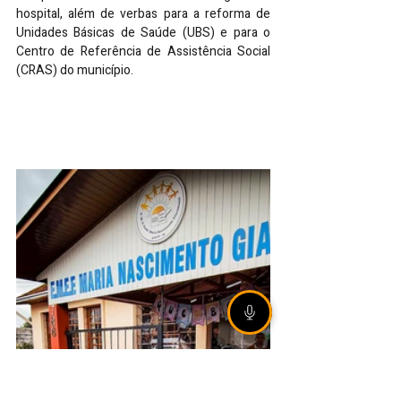
hospital, além de verbas para a reforma de 
Unidades Básicas de Saúde (UBS) e para o 
Centro de
 Referência de
 Assistência Social 
(CRAS) do município.