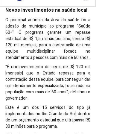
Novos investimentos na saúde local
O principal anúncio da área da saúde foi a 
adesão do município ao programa "Saúde 
60+". O programa garante um repasse 
estadual de R$ 1,5 milhão por ano, sendo R$ 
120 mil mensais, para a contratação de uma 
equipe multidisciplinar focada no 
atendimento a pessoas com mais de 60 anos.
"É um investimento de cerca de R$ 120 mil 
[mensais] que o Estado repassa para a 
contratação dessa equipe, para conseguir dar 
um atendimento especializado, focalizado na 
população com mais de 60 anos", detalhou o 
governador.
Este é um dos 15 serviços do tipo já 
implementados no Rio Grande do Sul, dentro 
de um orçamento estadual que ultrapassa R$ 
30 milhões para o programa.