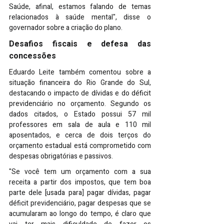
Saúde, afinal, estamos falando de temas 
relacionados à saúde mental", disse o 
governador sobre a criação do plano.
Desafios fiscais e defesa das 
concessões
Eduardo Leite também comentou sobre a 
situação financeira do Rio Grande do Sul, 
destacando o impacto de dívidas e do déficit 
previdenciário no orçamento. Segundo os 
dados citados, o Estado possui 57 mil 
professores em sala de aula e 110 mil 
aposentados, e cerca de dois terços do 
orçamento estadual está comprometido com 
despesas obrigatórias e passivos.
"Se você tem um orçamento com a sua 
receita a partir dos impostos, que tem boa 
parte dele [usada para] pagar dívidas, pagar 
déficit previdenciário, pagar despesas que se 
acumularam ao longo do tempo, é claro que 