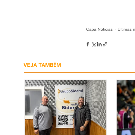
Capa Notícias
Últimas n
VEJA TAMBÉM