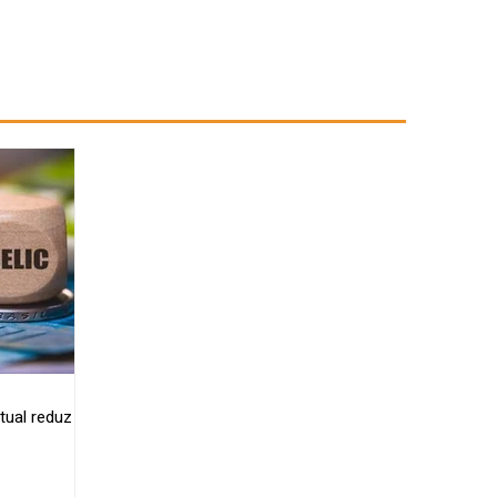
tual reduz