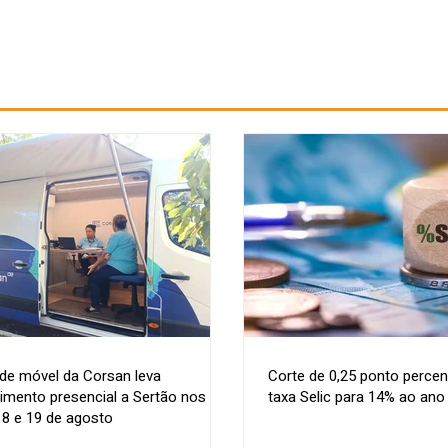
de móvel da Corsan leva
Corte de 0,25 ponto percen
imento presencial a Sertão nos
taxa Selic para 14% ao ano
18 e 19 de agosto