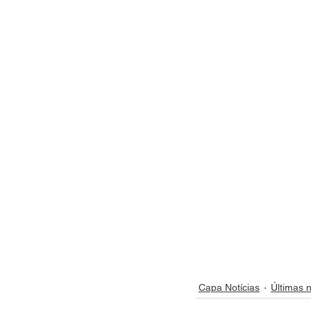
Capa Notícias
Últimas n