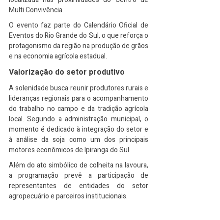
Multi Convivência.
O evento faz parte do Calendário Oficial de 
Eventos do Rio Grande do Sul, o que reforça o 
protagonismo da região na produção de grãos 
e na economia agrícola estadual.
Valorização do setor produtivo
A solenidade busca reunir produtores rurais e 
lideranças regionais para o acompanhamento 
do trabalho no campo e da tradição agrícola 
local. Segundo a administração municipal, o 
momento é dedicado à integração do setor e 
à análise da soja como um dos principais 
motores econômicos de Ipiranga do Sul.
Além do ato simbólico de colheita na lavoura, 
a programação prevê a participação de 
representantes de entidades do setor 
agropecuário e parceiros institucionais.