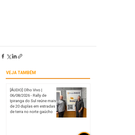
VEJA TAMBÉM
[ÁUDIO] Olho Vivo |
06/08/2026 - Rally de
Ipiranga do Sul reúne mais
de 20 duplas em estradas
de terra no norte gaúcho