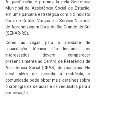
A qualificação é promovida pela Secretaria 
Municipal de Assistência Social de Estação, 
em uma parceria estratégica com o Sindicato 
Rural de Getúlio Vargas e o Serviço Nacional 
de Aprendizagem Rural do Rio Grande do Sul 
(SENAR-RS).
Como as vagas para a atividade de 
capacitação técnica são limitadas, os 
interessados devem comparecer 
presencialmente ao Centro de Referência de 
Assistência Social (CRAS) do município. No 
local, além de garantir a matrícula, a 
comunidade pode obter mais detalhes sobre 
o cronograma de aulas e os requisitos para a 
participação.