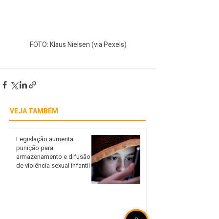
FOTO: Klaus Nielsen (via Pexels)
VEJA TAMBÉM
Legislação aumenta
punição para
armazenamento e difusão
de violência sexual infantil