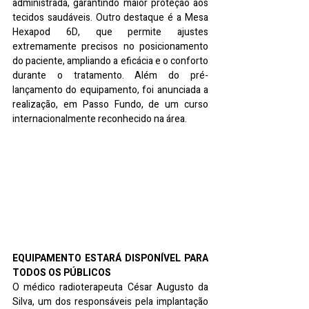
administrada, garantindo maior proteção aos 
tecidos saudáveis. Outro destaque é a Mesa 
Hexapod 6D, que permite ajustes 
extremamente precisos no posicionamento 
do paciente, ampliando a eficácia e o conforto 
durante o tratamento. Além do pré-
lançamento do equipamento, foi anunciada a 
realização, em Passo Fundo, de um curso 
internacionalmente reconhecido na área.
EQUIPAMENTO ESTARÁ DISPONÍVEL PARA 
TODOS OS PÚBLICOS
O médico radioterapeuta César Augusto da 
Silva, um dos responsáveis pela implantação 